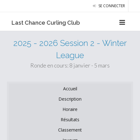
SE CONNECTER
Last Chance Curling Club
2025 - 2026 Session 2 - Winter
League
Ronde en cours: 8 janvier - 5 mars
Accueil
Description
Horaire
Résultats
Classement