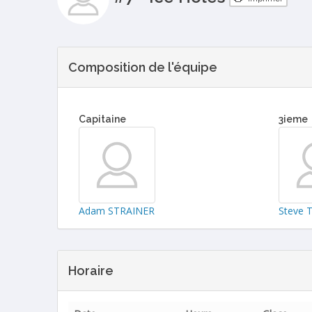
Composition de l'équipe
Capitaine
3ieme
Adam STRAINER
Steve 
Horaire