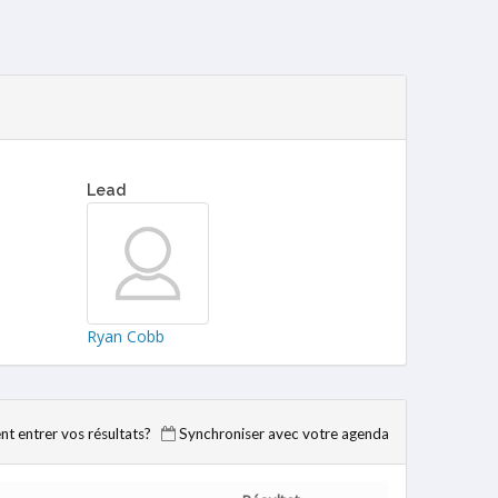
Lead
Ryan Cobb
 entrer vos résultats?
Synchroniser avec votre agenda